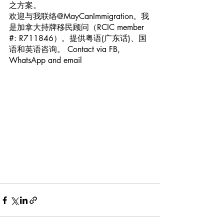
之方案。
欢迎与我联络@MayCanImmigration。我
是加拿大持牌移民顾问（RCIC member 
#: R711846）。提供粤语(广东话)、国
语和英语咨询。 Contact via FB, 
WhatsApp and email